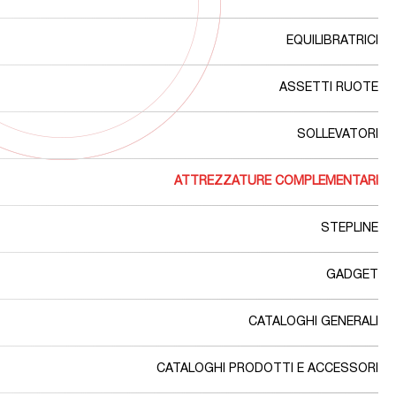
EQUILIBRATRICI
ASSETTI RUOTE
SOLLEVATORI
ATTREZZATURE COMPLEMENTARI
STEPLINE
GADGET
CATALOGHI GENERALI
CATALOGHI PRODOTTI E ACCESSORI