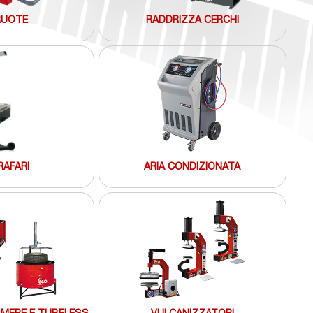
RUOTE
RADDRIZZA CERCHI
AFARI
ARIA CONDIZIONATA