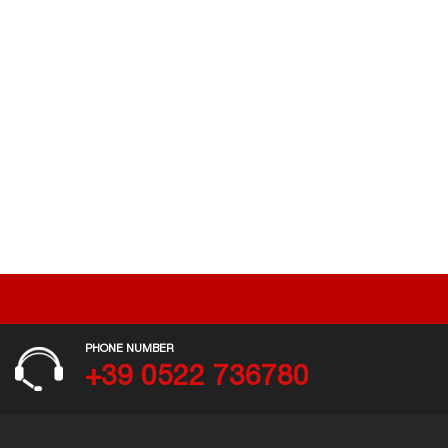
PHONE NUMBER
+39 0522 736780