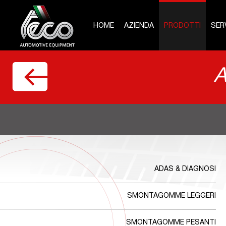
HOME
AZIENDA
PRODOTTI
SERV
A
ADAS & DIAGNOSI
SMONTAGOMME LEGGERI
SMONTAGOMME PESANTI