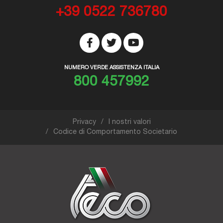
+39 0522 736780
NUMERO VERDE ASSISTENZA ITALIA
800 457992
Privacy
I nostri valori
Codice di Comportamento Societario