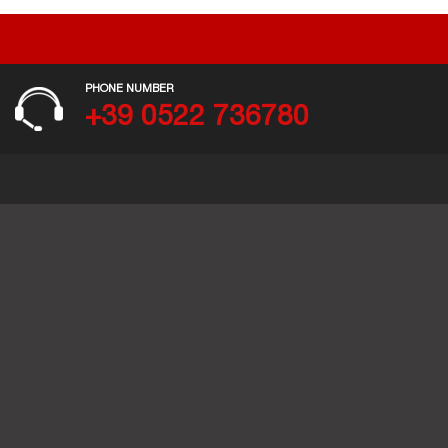
PHONE NUMBER
+39 0522 736780