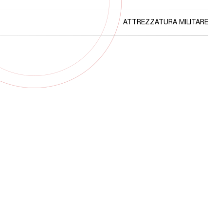
ATTREZZATURA MILITARE