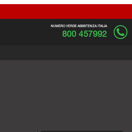
NUMERO VERDE ASSISTENZA ITALIA
800 457992