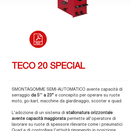
TECO 20 SPECIAL
SMONTAGOMME SEMI-AUTOMATICO
avente capacità di
serraggio
da 5'' a 23"
e concepito per operare su ruote
moto, go-kart, macchine da giardinaggio, scooter e quad.
L'adozione di un sistema di
stallonatura orizzontale
avente capacità maggiorata
permette all'operatore di
lavorare su ruote di spessore rilevante come i pneumatici
Quad e di controllare l'attività rimanendo in posizione